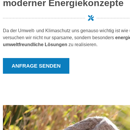
moderner Energiekonzepte
Da der Umwelt- und Klimaschutz uns genauso wichtig ist wie
versuchen wir nicht nur sparsame, sondern besonders
energie
umweltfreundliche Lösungen
zu realisieren.
ANFRAGE SENDEN