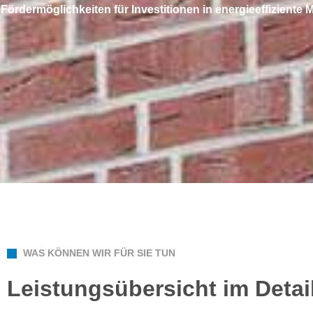
Fördermöglichkeiten für Investitionen in energieeffizien
WAS KÖNNEN WIR FÜR SIE TUN
Leistungsübersicht im Detai