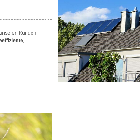
 unseren Kunden,
effiziente,