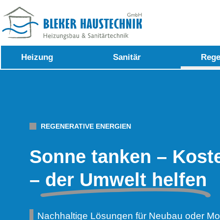
Heizung
Sanitär
Rege
REGENERATIVE ENERGIEN
Sonne tanken – Kost
–
der Umwelt helfen
Nachhaltige Lösungen für Neubau oder Mo