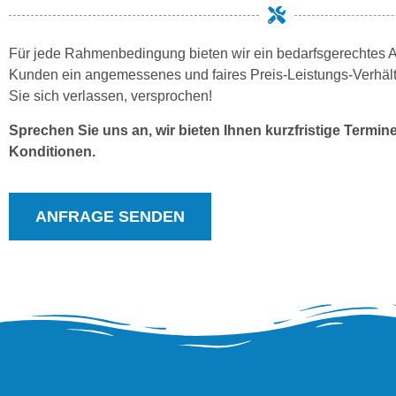
Für jede Rahmenbedingung bieten wir ein bedarfsgerechtes A
Kunden ein angemessenes und faires Preis-Leistungs-Verhält
Sie sich verlassen, versprochen!
Sprechen Sie uns an, wir bieten Ihnen kurzfristige Termine
Konditionen.
ANFRAGE SENDEN