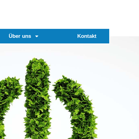
Über uns
Kontakt